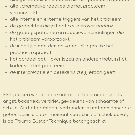
alle lichamelijke reacties die het probleem
veroorzaakt
alle interne en externe triggers van het probleem
de gedachtes die je hebt als je erover nadenkt
de gedragspatronen en reactieve handelingen die
het probleem veroorzaakt
de innerlijke beelden en voorstellingen die het
probleem oproept
het oordeel dat jij over jezelf en anderen hebt in het
kader van het probleem
de interpretatie en betekenis die jij eraan geeft
EFT passen we toe op emotionele toestanden zoals
angst, boosheid, verdriet, gevoelens van schaamte of
schuld. Als het probleem verbonden is met een concrete
gebeurtenis die een moment van schrik of schok bevat,
is de
Trauma Buster Technique
beter geschikt.