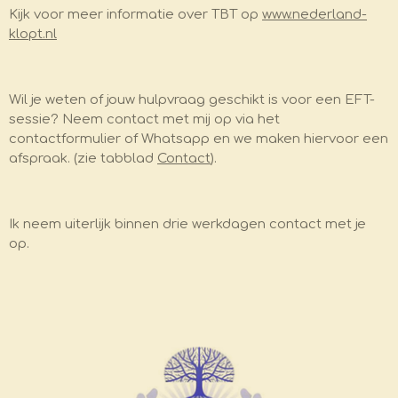
Kijk voor meer informatie over TBT op
www.nederland-
klopt.nl
Wil je weten of jouw hulpvraag geschikt is voor een EFT-
sessie? Neem contact met mij op via het
contactformulier of Whatsapp en we maken hiervoor een
afspraak. (zie tabblad
Contact
).
Ik neem uiterlijk binnen drie werkdagen contact met je
op.